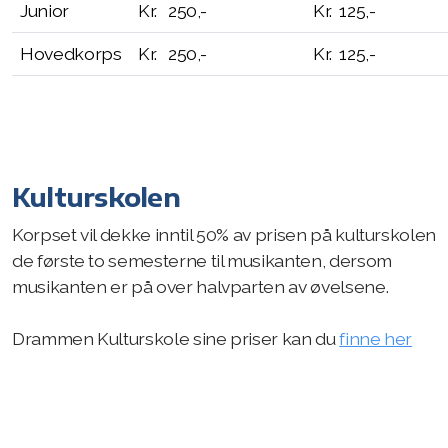
Junior
Kr. 250,-
Kr. 125,-
Hovedkorps
Kr.
250,-
Kr. 125,-
Kulturskolen
Korpset vil dekke inntil 50% av prisen på kulturskolen
de første to semesterne til musikanten, dersom
musikanten er på over halvparten av øvelsene.
Drammen Kulturskole sine priser kan du
finne her